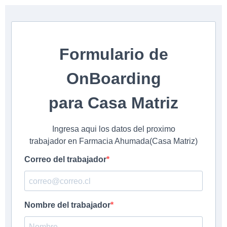
Formulario de
OnBoarding
para Casa Matriz
Ingresa aqui los datos del proximo
trabajador en Farmacia Ahumada(Casa Matriz)
Correo del trabajador
Nombre del trabajador