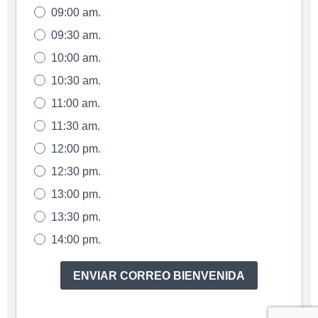
09:00 am.
09:30 am.
10:00 am.
10:30 am.
11:00 am.
11:30 am.
12:00 pm.
12:30 pm.
13:00 pm.
13:30 pm.
14:00 pm.
ENVIAR CORREO BIENVENIDA