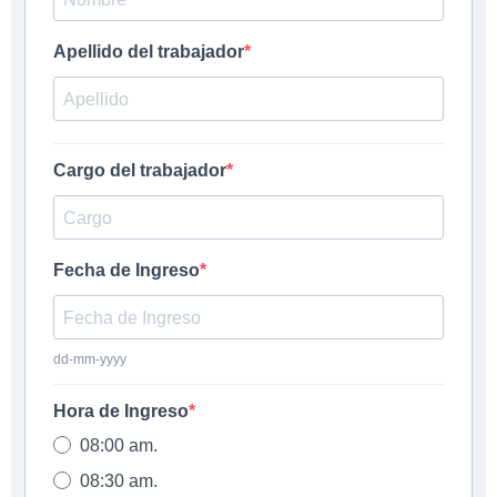
Apellido del trabajador
Cargo del trabajador
Fecha de Ingreso
dd-mm-yyyy
Hora de Ingreso
08:00 am.
08:30 am.